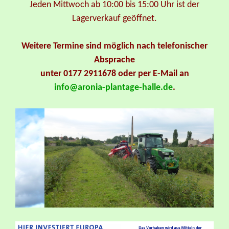
Jeden Mittwoch ab 10:00 bis 15:00 Uhr ist der
Lagerverkauf geöffnet.
Weitere Termine sind möglich nach telefonischer
Absprache
unter 0177 2911678 oder per E-Mail an
info@aronia-plantage-halle.de
.