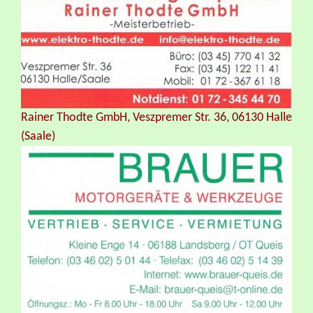
Rainer Thodte GmbH, Veszpremer Str. 36, 06130 Halle
(Saale)