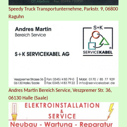
Speedy Truck Transportunternehme, Parkstr. 9, 06800
Raguhn
Andres Martin Bereich Service, Veszpremer Str. 36,
06130 Halle (Saale)