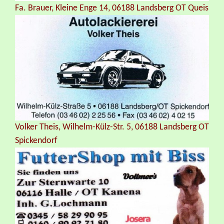
Fa. Brauer, Kleine Enge 14, 06188 Landsberg OT Queis
Volker Theis, Wilhelm-Külz-Str. 5, 06188 Landsberg OT
Spickendorf