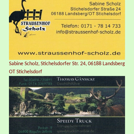
Sabine Scholz, Stichelsdorfer Str. 24, 06188 Landsberg
OT Stichelsdorf